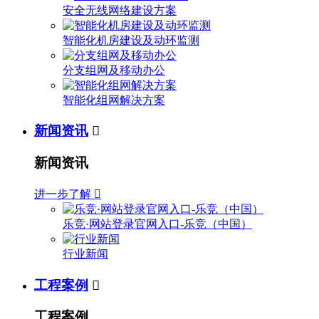
安全无线网络建设方案
智能化机房建设及动环监测
分支组网及移动办公
智能化组网解决方案
新闻资讯

新闻资讯
进一步了解

乐竞·网站登录官网入口-乐竞（中国）
行业新闻
工程案例

工程案例