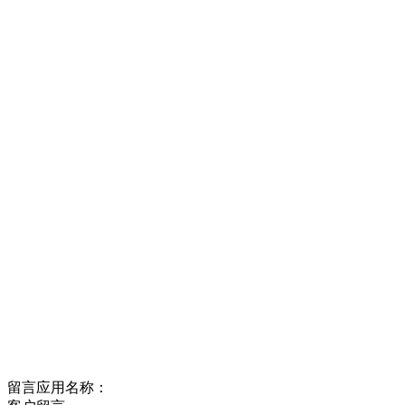
留言应用名称：