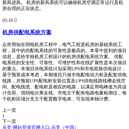
新风进风。 机房的新风系统可以确保机房空调正常运行及机
房合理的正压状态。
05-10

机房供配电系统方案
众所周知在弱电机房工程中，电气工程是机房的基础系统工
程，其中的供配电系统的可靠性是极高的。本章中提到的项目
信息，是给学校机房工程设计的机房供配电系统方案。 供配
电系统的安全性、可靠性、可维护性和在线扩展性是本次项目
的重点。本项目供电系统计划采用UPS和市电双路供电设计，
基于预算成本考虑，本期项目只做市电配电动力柜及配套供电
线路，并预留UPS配电柜安装位置及UPS供电线路线槽走线空
间。配电线缆、配电柜及相应的电路，以满足用电峰值为其设
计负荷。强弱电分离走线。市电主干配有电路电量检测仪，每
个机柜区域分支主干配置数字电表，可实现单独计费。
上一页
1
下一页
乐竞·网站登录官网入口-乐竞（中国）