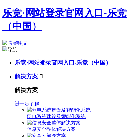
乐竞·网站登录官网入口-乐竞
（中国）
乐竞·网站登录官网入口-乐竞（中国）
解决方案

解决方案
进一步了解

弱电系统建设及智能化系统
信息安全整体解决方案