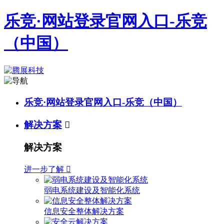
乐竞·网站登录官网入口-乐竞
（中国）
乐竞·网站登录官网入口-乐竞（中国）
解决方案

解决方案
进一步了解

弱电系统建设及智能化系统
信息安全整体解决方案